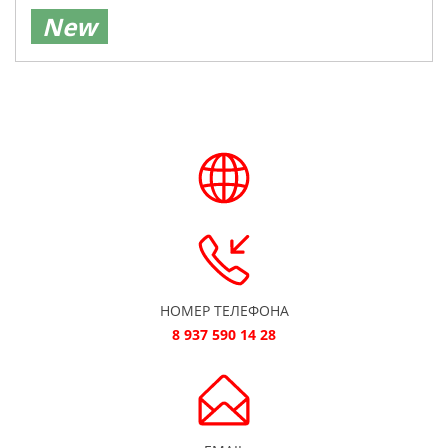
New
НОМЕР ТЕЛЕФОНА
8 937 590 14 28