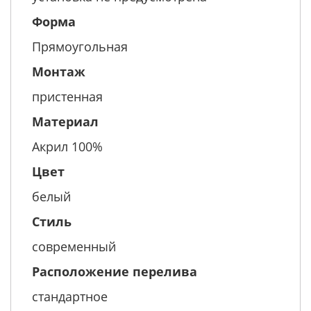
Форма
Прямоугольная
Монтаж
пристенная
Материал
Акрил 100%
Цвет
белый
Стиль
современный
Расположение перелива
стандартное