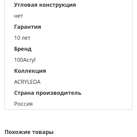
Угловая конструкция
нет
Гарантия
10 лет
Бренд
100Acryl
Коллекция
ACRYLEDA
Страна производитель
Россия
Похожие товары