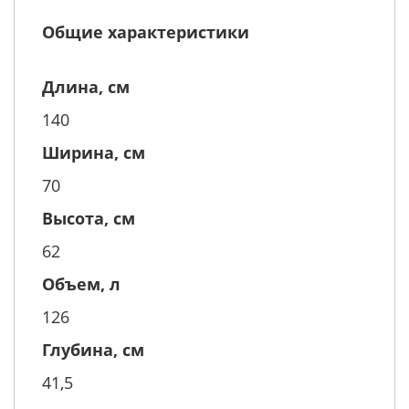
Общие характеристики
Длина, см
140
Ширина, см
70
Высота, см
62
Объем, л
126
Глубина, см
41,5