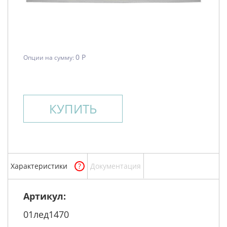
0 Р
Опции на сумму:
КУПИТЬ
Характеристики
?
Документация
Артикул:
01лед1470