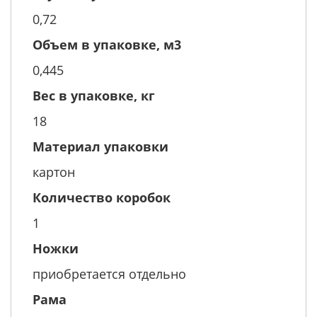
0,72
Объем в упаковке, м3
0,445
Вес в упаковке, кг
18
Материал упаковки
картон
Количество коробок
1
Ножки
приобретается отдельно
Рама