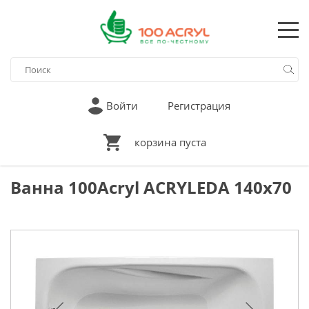
Войти
Регистрация
корзина пуста
Ванна 100Acryl ACRYLEDA 140х70