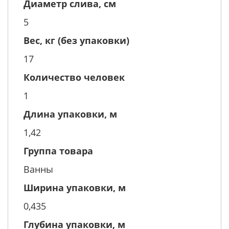
Диаметр слива, см
5
Вес, кг (без упаковки)
17
Количество человек
1
Длина упаковки, м
1,42
Группа товара
Ванны
Ширина упаковки, м
0,435
Глубина упаковки, м