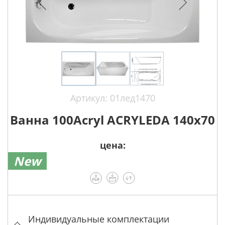
Артикул: 01лед1470
Ванна 100Acryl ACRYLEDA 140х70
цена:
New
Индивидуальные комплектации