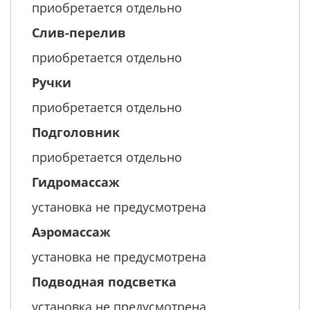
приобретается отдельно
Слив-перелив
приобретается отдельно
Ручки
приобретается отдельно
Подголовник
приобретается отдельно
Гидромассаж
установка не предусмотрена
Аэромассаж
установка не предусмотрена
Подводная подсветка
установка не предусмотрена