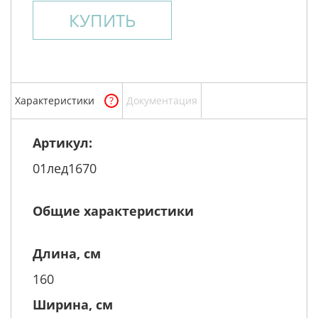
КУПИТЬ
Характеристики
?
Документация
Артикул:
01лед1670
Общие характеристики
Длина, см
160
Ширина, см