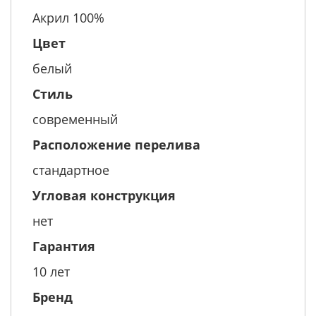
Акрил 100%
Цвет
белый
Стиль
современный
Расположение перелива
стандартное
Угловая конструкция
нет
Гарантия
10 лет
Бренд