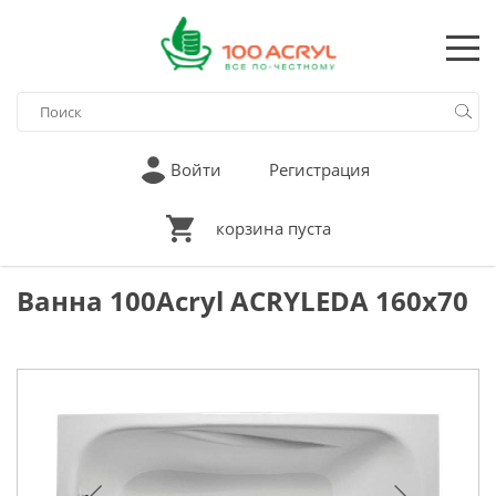
Войти
Регистрация
корзина пуста
Ванна 100Acryl ACRYLEDA 160х70