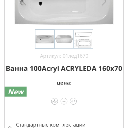
Артикул: 01лед1670
Ванна 100Acryl ACRYLEDA 160х70
цена:
New
Стандартные комплектации