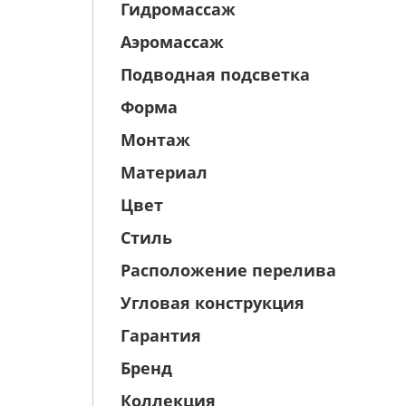
Гидромассаж
Аэромассаж
Подводная подсветка
Форма
Монтаж
Материал
Цвет
Стиль
Расположение перелива
Угловая конструкция
Гарантия
Бренд
Коллекция