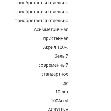
приобретается отдельно
приобретается отдельно
приобретается отдельно
Асимметричная
пристенная
Акрил 100%
белый
современный
стандартное
да
10 лет
100Acryl
ACRYLINA