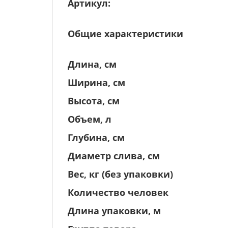
Артикул:
Общие характеристики
Длина, см
Ширина, см
Высота, см
Объем, л
Глубина, см
Диаметр слива, см
Вес, кг (без упаковки)
Количество человек
Длина упаковки, м