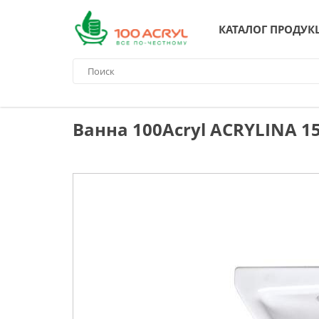
КАТАЛОГ ПРОДУК
Ванна 100Acryl ACRYLINA 15