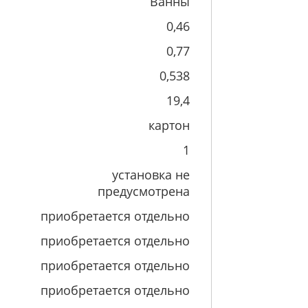
Ванны
0,46
0,77
0,538
19,4
картон
1
установка не
предусмотрена
приобретается отдельно
приобретается отдельно
приобретается отдельно
приобретается отдельно