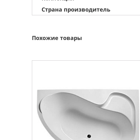
Страна производитель
Похожие товары