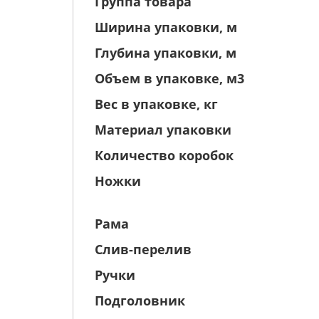
Группа товара
Ширина упаковки, м
Глубина упаковки, м
Объем в упаковке, м3
Вес в упаковке, кг
Материал упаковки
Количество коробок
Ножки
Рама
Слив-перелив
Ручки
Подголовник