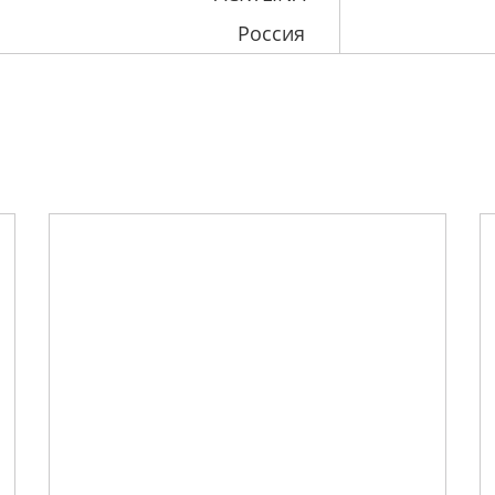
Россия