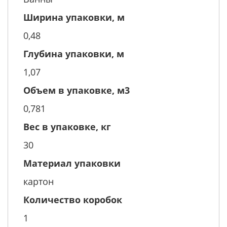
Ширина упаковки, м
0,48
Глубина упаковки, м
1,07
Объем в упаковке, м3
0,781
Вес в упаковке, кг
30
Материал упаковки
картон
Количество коробок
1