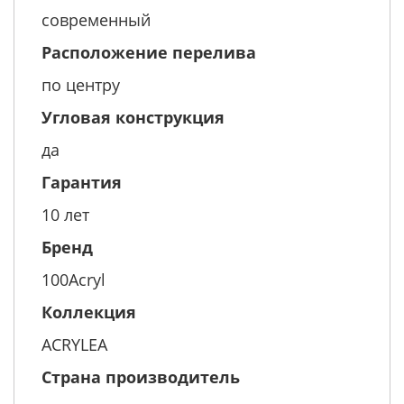
современный
Расположение перелива
по центру
Угловая конструкция
да
Гарантия
10 лет
Бренд
100Acryl
Коллекция
ACRYLEA
Страна производитель