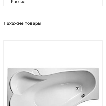
Россия
Похожие товары