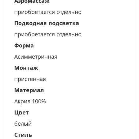
Аэромассаж
приобретается отдельно
Подводная подсветка
приобретается отдельно
Форма
Асимметричная
Монтаж
пристенная
Материал
Акрил 100%
Цвет
белый
Стиль