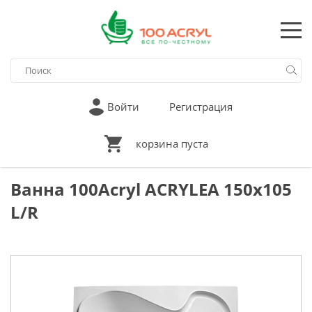
Войти
Регистрация
корзина пуста
Ванна 100Acryl ACRYLEA 150х105
L/R