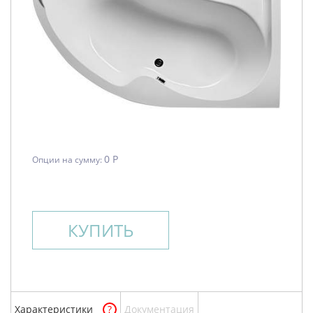
0 Р
Опции на сумму:
КУПИТЬ
Характеристики
?
Документация