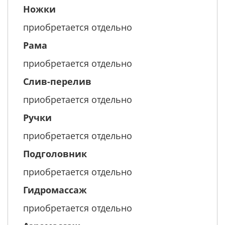
Ножки
приобретается отдельно
Рама
приобретается отдельно
Слив-перелив
приобретается отдельно
Ручки
приобретается отдельно
Подголовник
приобретается отдельно
Гидромассаж
приобретается отдельно