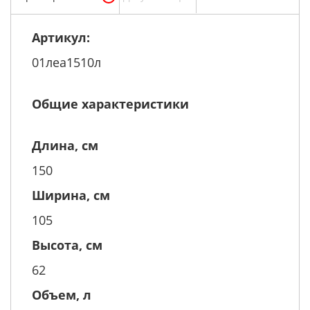
Артикул:
01леа1510л
Общие характеристики
Длина, см
150
Ширина, см
105
Высота, см
62
Объем, л