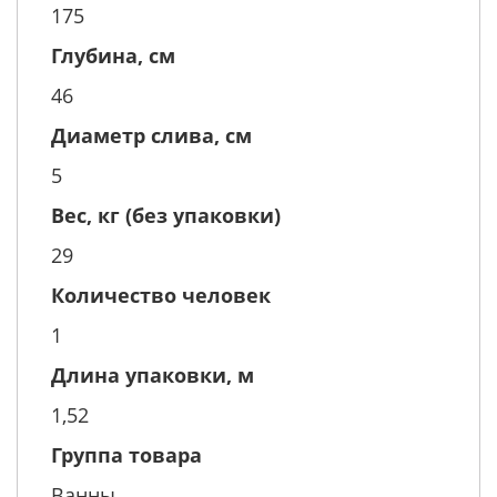
175
Глубина, см
46
Диаметр слива, см
5
Вес, кг (без упаковки)
29
Количество человек
1
Длина упаковки, м
1,52
Группа товара
Ванны