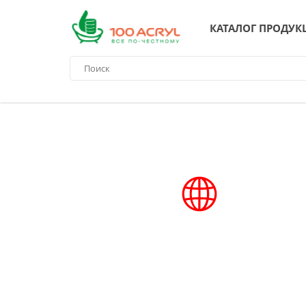
КАТАЛОГ ПРОДУК