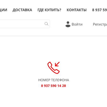
ЦИИ
ДОСТАВКА
ГДЕ КУПИТЬ?
КОНТАКТЫ
8 937 59
Войти
Регистр
НОМЕР ТЕЛЕФОНА
8 937 590 14 28